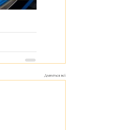
Дивитися всі