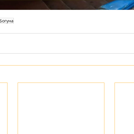
Богуна