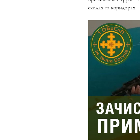
сходах та коридорах.