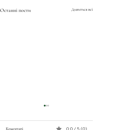
Останні пости
Дивитися всі
Коментарі
0.0 / 5 (0)