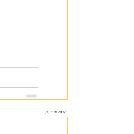
Дивитися всі