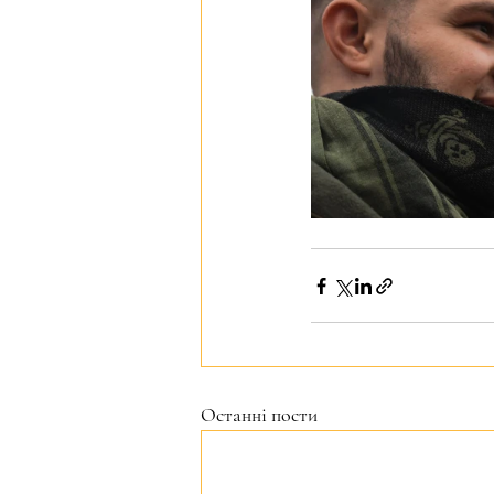
Останні пости