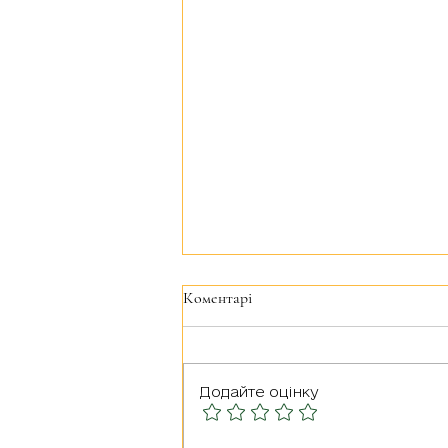
Коментарі
Додайте оцінку