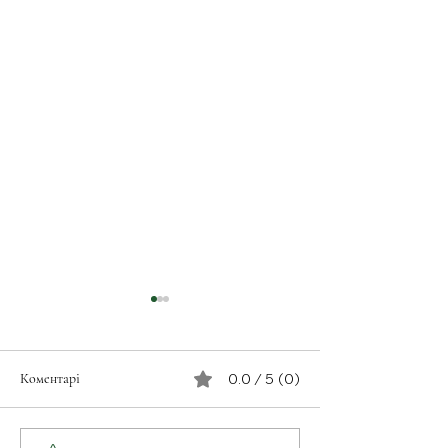
Коментарі
0.0 / 5 (0)