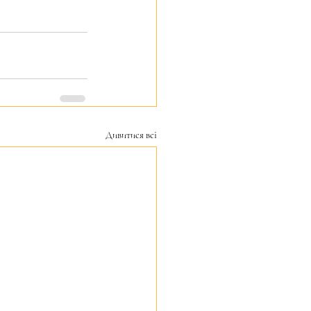
Дивитися всі